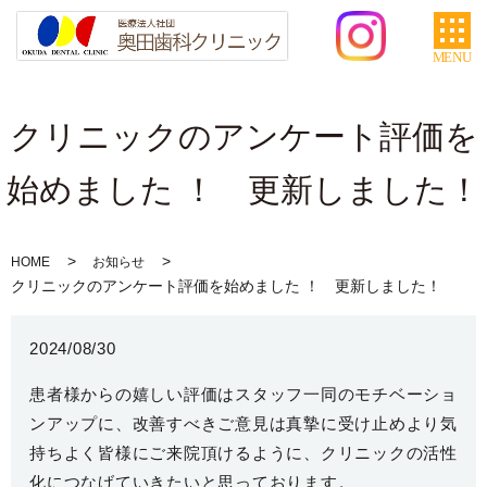
MENU
クリニックのアンケート評価を
始めました ！ 更新しました！
HOME
お知らせ
クリニックのアンケート評価を始めました ！ 更新しました！
2024/08/30
患者様からの嬉しい評価はスタッフ一同のモチベーショ
ンアップに、改善すべきご意見は真摯に受け止めより気
持ちよく皆様にご来院頂けるように、クリニックの活性
化につなげていきたいと思っております。