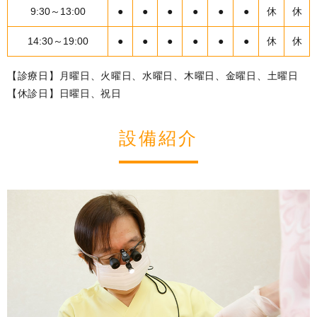
9:30～13:00
●
●
●
●
●
●
休
休
14:30～19:00
●
●
●
●
●
●
休
休
【診療日】月曜日、火曜日、水曜日、木曜日、金曜日、土曜日
【休診日】日曜日、祝日
設備紹介