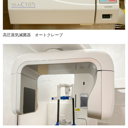
高圧蒸気滅菌器 オートクレーブ