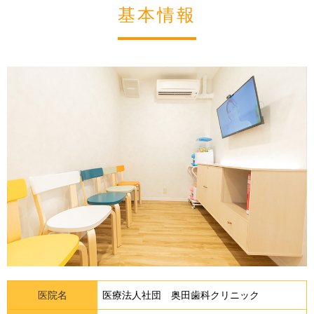
基本情報
医院名
医療法人社団 奥田歯科クリニック