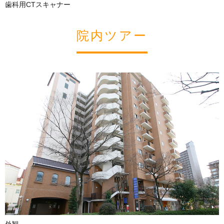
歯科用CTスキャナー
院内ツアー