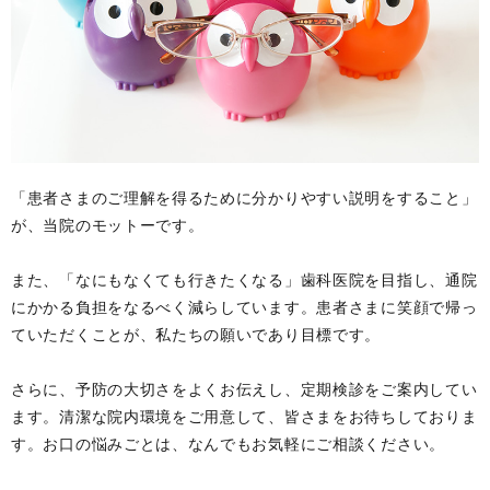
「患者さまのご理解を得るために分かりやすい説明をすること」
が、当院のモットーです。
また、「なにもなくても行きたくなる」歯科医院を目指し、通院
にかかる負担をなるべく減らしています。患者さまに笑顔で帰っ
ていただくことが、私たちの願いであり目標です。
さらに、予防の大切さをよくお伝えし、定期検診をご案内してい
ます。清潔な院内環境をご用意して、皆さまをお待ちしておりま
す。お口の悩みごとは、なんでもお気軽にご相談ください。