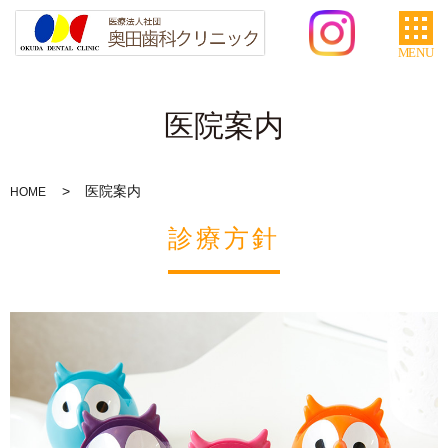
MENU
医院案内
医院案内
HOME
診療方針