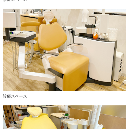
診療スペース