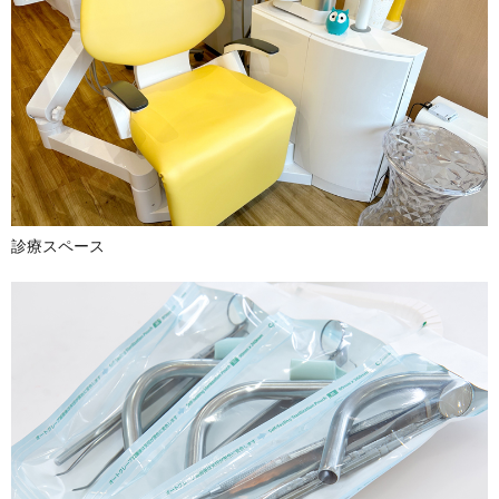
診療スペース